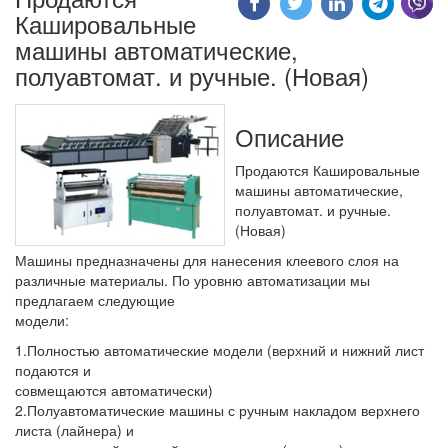
Кашировальные
машины автоматические,
полуавтомат. и ручные. (Новая)
Описание
Продаются Кашировальные
машины автоматические,
полуавтомат. и ручные.
(Новая)
Машины предназначены для нанесения клеевого слоя на
различные материалы. По уровню автоматизации мы
предлагаем следующие
модели:
1.Полностью автоматические модели (верхний и нижний лист
подаются и
совмещаются автоматически)
2.Полуавтоматические машины с ручным накладом верхнего
листа (лайнера) и