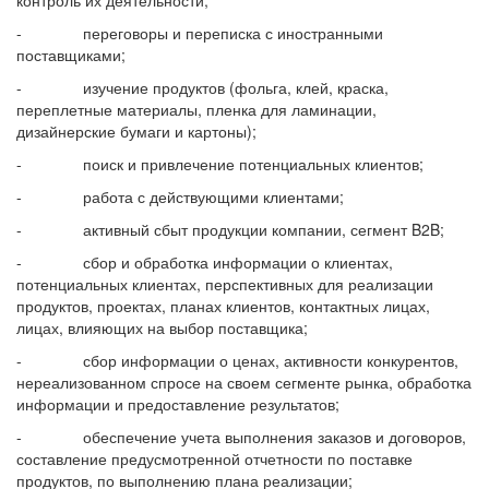
- переговоры и переписка с иностранными
поставщиками;
- изучение продуктов (фольга, клей, краска,
переплетные материалы, пленка для ламинации,
дизайнерские бумаги и картоны);
- поиск и привлечение потенциальных клиентов;
- работа с действующими клиентами;
- активный сбыт продукции компании, сегмент B2B;
- сбор и обработка информации о клиентах,
потенциальных клиентах, перспективных для реализации
продуктов, проектах, планах клиентов, контактных лицах,
лицах, влияющих на выбор поставщика;
- сбор информации о ценах, активности конкурентов,
нереализованном спросе на своем сегменте рынка, обработка
информации и предоставление результатов;
- обеспечение учета выполнения заказов и договоров,
составление предусмотренной отчетности по поставке
продуктов, по выполнению плана реализации;