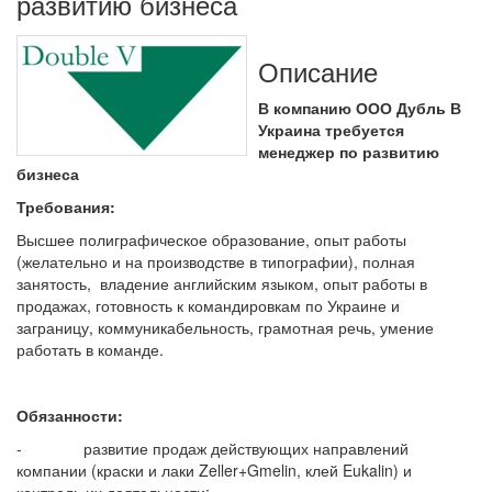
развитию бизнеса
Описание
В компанию ООО Дубль В
Украина требуется
менеджер по развитию
бизнеса
Требования:
Высшее полиграфическое образование, опыт работы
(желательно и на производстве в типографии), полная
занятость, владение английским языком, опыт работы в
продажах, готовность к командировкам по Украине и
заграницу, коммуникабельность, грамотная речь, умение
работать в команде.
Обязанности:
- развитие продаж действующих направлений
компании (краски и лаки Zeller+Gmelin, клей Eukalin) и
контроль их деятельности;