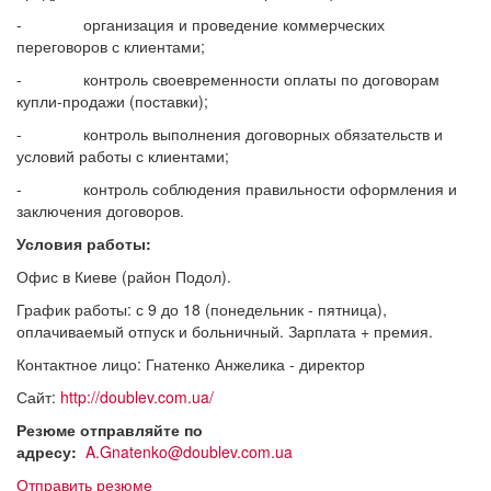
- организация и проведение коммерческих
переговоров с клиентами;
- контроль своевременности оплаты по договорам
купли-продажи (поставки);
- контроль выполнения договорных обязательств и
условий работы с клиентами;
- контроль соблюдения правильности оформления и
заключения договоров.
Условия работы:
Офис в Киеве (район Подол).
График работы: с 9 до 18 (понедельник - пятница),
оплачиваемый отпуск и больничный. Зарплата + премия.
Контактное лицо: Гнатенко Анжелика - директор
Сайт:
http://doublev.com.ua/
Резюме отправляйте по
адресу:
A.Gnatenko@doublev.com.ua
Отправить резюме