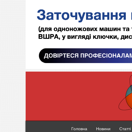
Головна
Новини
Статті