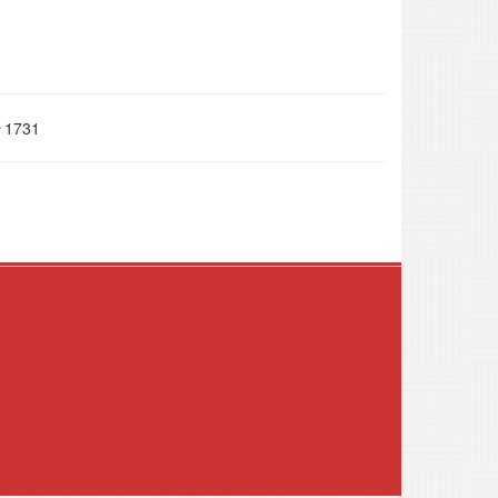
1731
.