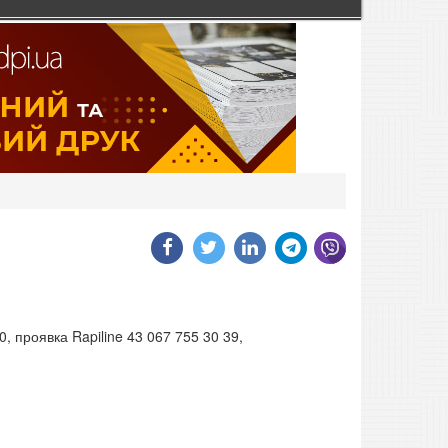
проявка Rapiline 43 067 755 30 39,