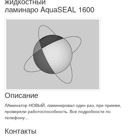
жидкостный
ламинаро AquaSEAL 1600
Описание
ЛАминатор НОВЫЙ, ламинировал один раз, при приеме,
проверяли работоспособность. Все подробности по
телефону...
Контакты