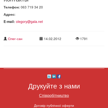
Телефон:
063 719 34 20
Адрес:
E-mail:
olegory@gala.net
Олег-сан
14.02.2012
1791
Друкуйте з нами
Співробітництво
Договір публічної оферти