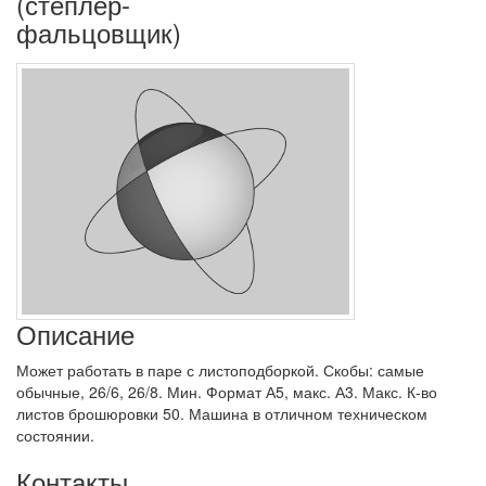
(степлер-
фальцовщик)
Описание
Может работать в паре с листоподборкой. Скобы: самые
обычные, 26/6, 26/8. Мин. Формат А5, макс. А3. Макс. К-во
листов брошюровки 50. Машина в отличном техническом
состоянии.
Контакты