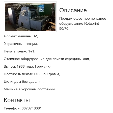
Описание
Продам офсетное печатное
оборужование Rotaprint
50/70,
Формат машины В2,
2 красочные секции,
Печать только 1+1,
Отличное оборудование для печати середины книг,
Выпуск 1988 года, Германия,
Плотность печати 60 - 350 грамм,
Цилиндры без царапин,
Машина в хорошем состоянии
Контакты
Телефон:
0673748081