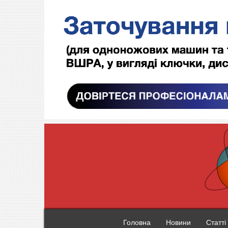
Головна
Новини
Статті