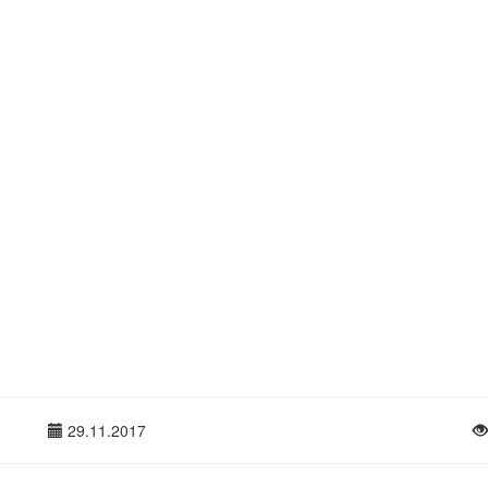
29.11.2017