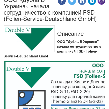
Украина» начала
сотрудничество с компанией FSD
(Folien-Service-Deutschland GmbH)
Описание
ООО "Дубль В Украина"
начала сотрудничество с
компанией FSD (Folien-
Service-Deutschland GmbH)