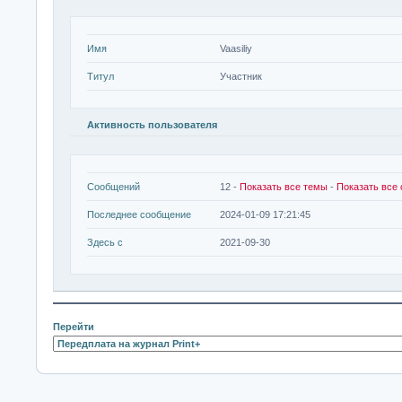
Имя
Vaasiliy
Титул
Участник
Активность пользователя
Сообщений
12 -
Показать все темы
-
Показать все
Последнее сообщение
2024-01-09 17:21:45
Здесь с
2021-09-30
Перейти