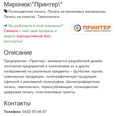
Миронюк\"Принтер\"
Полноцветная печать,
Печать на виниловых материалах,
Печать на пакетах,
Тампопечать
Вы работаете в этой компании?
Свяжите
с ней свой профиль и
ведите
корпоративный блог
бесплатно!
Описание
Предприятие «Принтер» занимается разработкой дизайн
логотипов предприятий и нанесением их и других
изображений на различные предметы – футболки, куртки,
сувенирную продукцию, полиграфическую продукцию
офисной и рекламной полиграфии. Шелкотрафаретная
печать, тампопечать, термосублимация, полноцветная
цифровая печать, пластизолевые принты
Контакты
Телефон:
0432-55-06-87