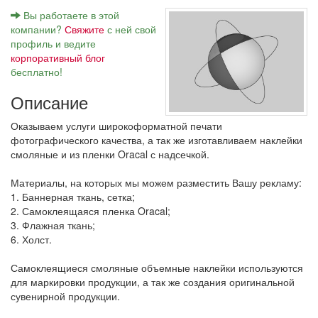
Вы работаете в этой
компании?
Свяжите
с ней свой
профиль и ведите
корпоративный блог
бесплатно!
Описание
Оказываем услуги широкоформатной печати
фотографического качества, а так же изготавливаем наклейки
смоляные и из пленки Oracal с надсечкой.
Материалы, на которых мы можем разместить Вашу рекламу:
1. Баннерная ткань, сетка;
2. Самоклеящаяся пленка Oracal;
3. Флажная ткань;
6. Холст.
Самоклеящиеся смоляные объемные наклейки используются
для маркировки продукции, а так же создания оригинальной
сувенирной продукции.