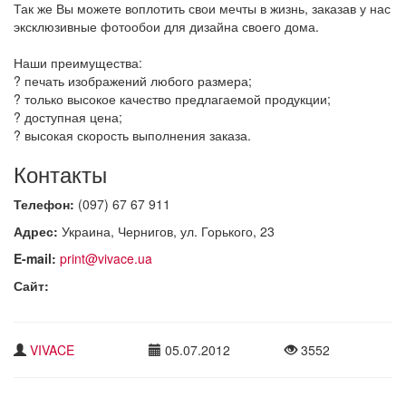
Так же Вы можете воплотить свои мечты в жизнь, заказав у нас
эксклюзивные фотообои для дизайна своего дома.
Наши преимущества:
? печать изображений любого размера;
? только высокое качество предлагаемой продукции;
? доступная цена;
? высокая скорость выполнения заказа.
Контакты
Телефон:
(097) 67 67 911
Адрес:
Украина, Чернигов, ул. Горького, 23
E-mail:
print@vivace.ua
Сайт:
VIVACE
05.07.2012
3552