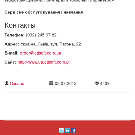
Сервісне обслуговування і навчання
Контакты
Телефон:
(032) 245 97 82
Адрес:
Україна, Львів, вул. Патона, 22
E-mail:
order@etisoft.com.ua
Сайт:
http://www.ua.etisoft.com.pl
Оксана
02.07.2012
4439