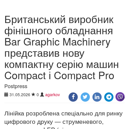
Британський виробник
фінішного обладнання
Bar Graphic Machinery
представив нову
компактну серію машин
Compact і Compact Pro
Postpress
31.05.2026
0
agarkov
Лінійка розроблена спеціально для ринку
цифрового друку — струменевого,