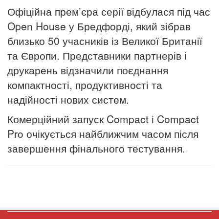
Офіційна прем’єра серії відбулася під час
Open House у Бредфорді, який зібрав
близько 50 учасників із Великої Британії
та Європи. Представники партнерів і
друкарень відзначили поєднання
компактності, продуктивності та
надійності нових систем.
Комерційний запуск Compact і Compact
Pro очікується найближчим часом після
завершення фінального тестування.