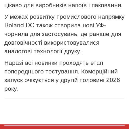
цікаво для виробників напоїв і паковання.
У межах розвитку промислового напрямку
Roland DG також створила нові УФ-
чорнила для застосувань, де раніше для
довговічності використовувалися
аналогові технології друку.
Наразі всі новинки проходять етап
попереднього тестування. Комерційний
запуск очікується у другій половині 2026
року.