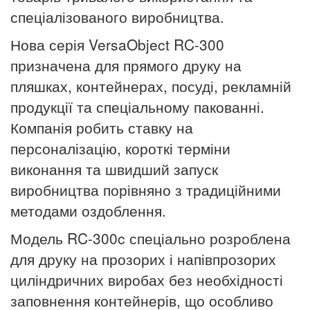
спеціалізованого виробництва.
Нова серія VersaObject RC-300
призначена для прямого друку на
пляшках, контейнерах, посуді, рекламній
продукції та спеціальному пакованні.
Компанія робить ставку на
персоналізацію, короткі терміни
виконання та швидший запуск
виробництва порівняно з традиційними
методами оздоблення.
Модель RC-300c спеціально розроблена
для друку на прозорих і напівпрозорих
циліндричних виробах без необхідності
заповнення контейнерів, що особливо