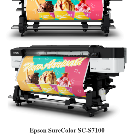
Epson SureColor SC-S7100