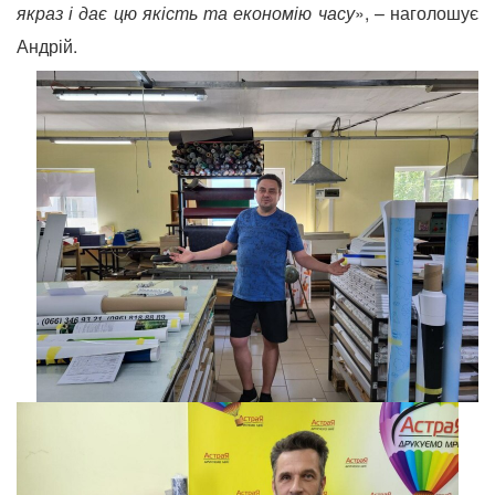
якраз і дає цю якість та економію часу
», – наголошує
Андрій.