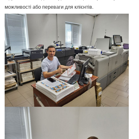
можливості або переваги
для клієнтів.