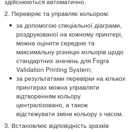
здійснюються автоматично.
2. Перевіряє та управляє кольором:
за допомогою спеціальної діаграми,
роздрукованої на кожному принтері,
можна оцінити середню та
максимальну різницю кольорів щодо
стандартних значень для Fogra
Validation Printing System;
за результатами перевірки на кількох
принтерах можна управляти
відтворенням кольору
централізовано, а також
відстежувати зміни кольору з часом.
3. Встановлює відповідність зразків