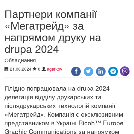
Партнери компанії
«Мегатрейд» за
напрямом друку на
drupa 2024
Обладнання
21.08.2024
0
agarkov
Плідно попрацювала на drupa 2024
делегація відділу друкарських та
післядрукарських технологій компанії
«Мегатрейд». Компанія є ексклюзивним
представником в Україні Ricoh™ Europe
Graphic Communications за напрямком