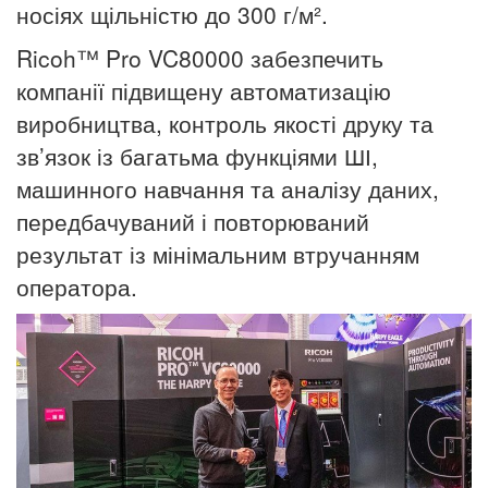
носіях щільністю до 300 г/м².
Ricoh™ Pro VC80000 забезпечить
компанії підвищену автоматизацію
виробництва, контроль якості друку та
зв’язок із багатьма функціями ШІ,
машинного навчання та аналізу даних,
передбачуваний і повторюваний
результат із мінімальним втручанням
оператора.