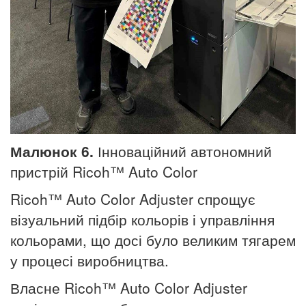
Малюнок 6.
Інноваційний автономний
пристрій Ricoh™ Auto Color
Ricoh™ Auto Color Adjuster спрощує
візуальний підбір кольорів і управління
кольорами, що досі було великим тягарем
у процесі виробництва.
Власне Ricoh™ Auto Color Adjuster