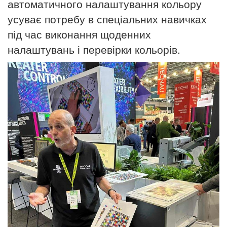
автоматичного налаштування кольору
усуває потребу в спеціальних навичках
під час виконання щоденних
налаштувань і перевірки кольорів.