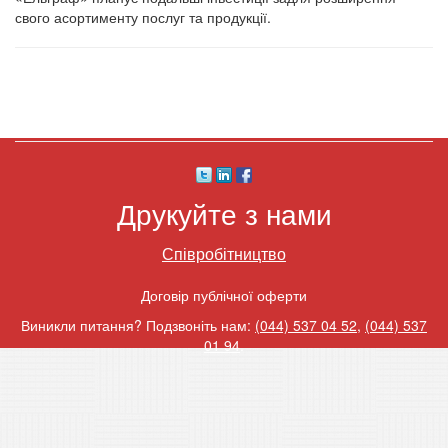
свого асортименту послуг та продукції.
Друкуйте з нами
Співробітництво
Договір публічної оферти
Виникли питання? Подзвоніть нам:
(044) 537 04 52
,
(044) 537
01 94
.