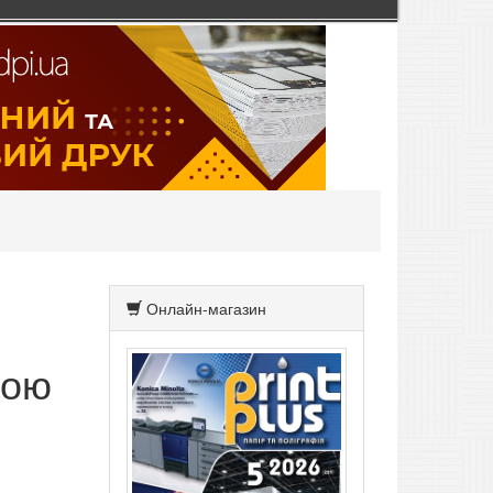
Онлайн-магазин
ною