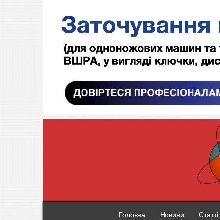
Головна
Новини
Статті