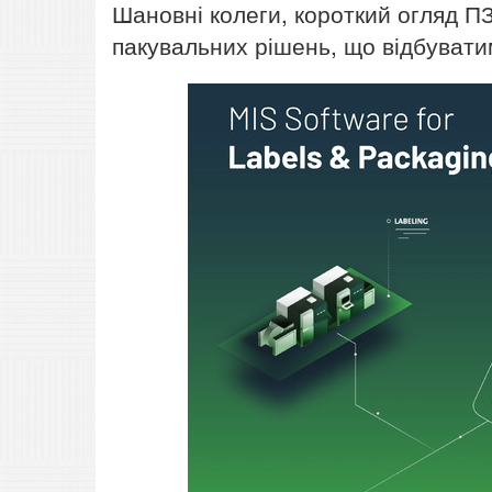
Шановні колеги, короткий огляд ПЗ
пакувальних рішень, що відбувати