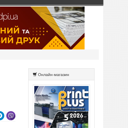
Онлайн-магазин