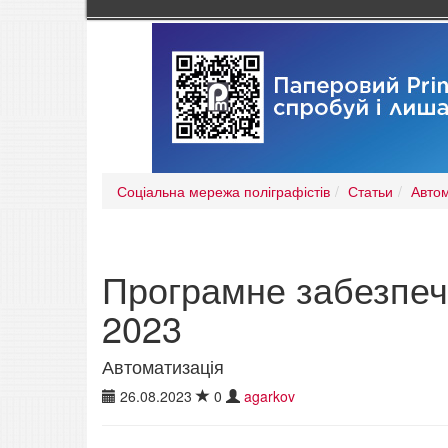
Соціальна мережа поліграфістів
Статьи
Автом
Програмне забезпеч
2023
Автоматизація
26.08.2023
0
agarkov