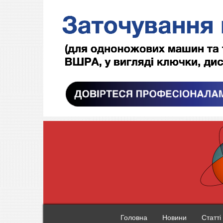
Головна
Новини
Статті