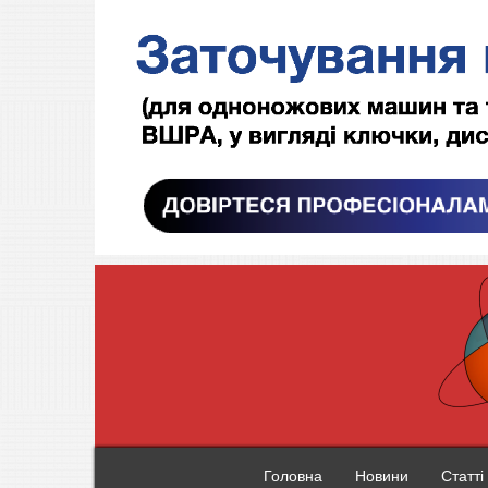
Головна
Новини
Статті