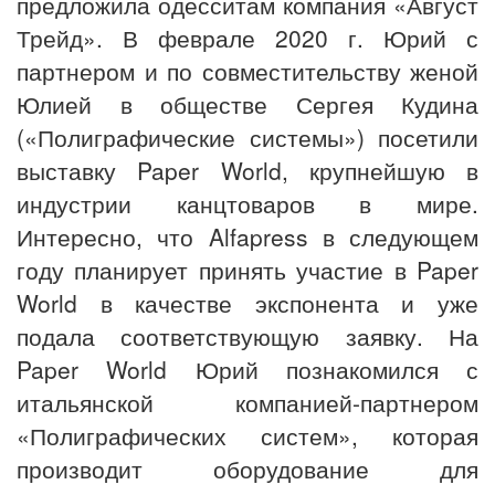
предложила одесситам компания «Август
Трейд». В феврале 2020 г. Юрий с
партнером и по совместительству женой
Юлией в обществе Сергея Кудина
(«Полиграфические системы») посетили
выставку Paper World, крупнейшую в
индустрии канцтоваров в мире.
Интересно, что Alfapress в следующем
году планирует принять участие в Paper
World в качестве экспонента и уже
подала соответствующую заявку. На
Paper World Юрий познакомился с
итальянской компанией-партнером
«Полиграфических систем», которая
производит оборудование для