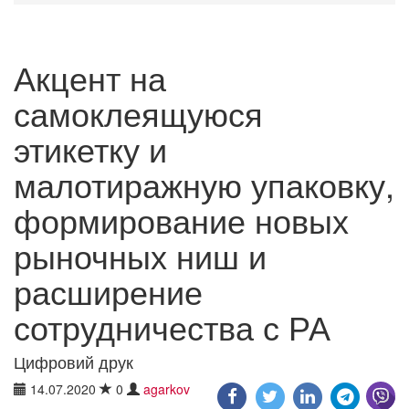
Акцент на
самоклеящуюся
этикетку и
малотиражную упаковку,
формирование новых
рыночных ниш и
расширение
сотрудничества с РА
Цифровий друк
14.07.2020
0
agarkov