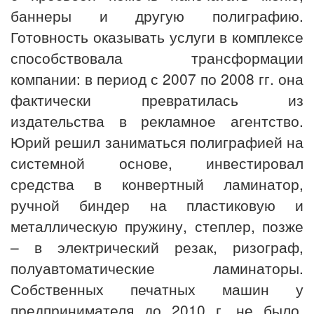
баннеры и другую полиграфию.
Готовность оказывать услуги в комплексе
способствовала трансформации
компании: в период с 2007 по 2008 гг. она
фактически превратилась из
издательства в рекламное агентство.
Юрий решил заниматься полиграфией на
системной основе, инвестировал
средства в конвертный ламинатор,
ручной биндер на пластиковую и
металлическую пружину, степлер, позже
– в электрический резак, ризограф,
полуавтоматические ламинаторы.
Собственных печатных машин у
предпринимателя до 2010 г. не было.