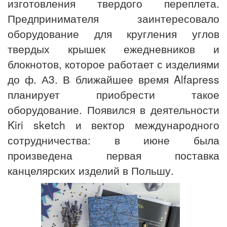
изготовления твердого переплета.
Предпринимателя заинтересовало
оборудование для кругления углов
твердых крышек ежедневников и
блокнотов, которое работает с изделиями
до ф. А3. В ближайшее время Alfapress
планирует приобрести такое
оборудование. Появился в деятельности
Kiri sketch и вектор международного
сотрудничества: в июне была
произведена первая поставка
канцелярских изделий в Польшу.