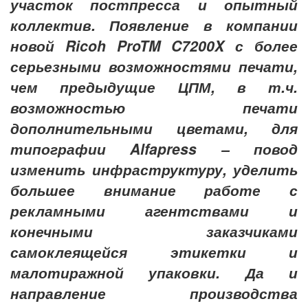
участок постпресса и опытный
коллектив. Появление в компании
новой Ricoh ProTM C7200X с более
серьезными возможностями печати,
чем предыдущие ЦПМ, в т.ч.
возможностью печати
дополнительными цветами, для
типографии Alfapress – повод
изменить инфраструктуру, уделить
большее внимание работе с
рекламными агентствами и
конечными заказчиками
самоклеящейся этикетки и
малотиражной упаковки. Да и
направление производства