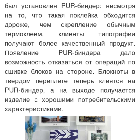
был установлен PUR-биндер: несмотря
на то, что такая поклейка обходится
дороже, чем скрепление обычным
термоклеем, клиенты типографии
получают более качественный продукт.
Появление PUR-биндера дало
возможность отказаться от операций по
сшивке блоков на стороне. Блокноты в
твердом переплете теперь клеятся на
PUR-биндер, а на выходе получается
изделие с хорошими потребительскими
характеристиками.