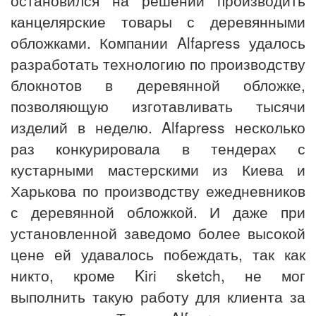
остановился на решении производить
канцелярские товары с деревянными
обложками. Компании Alfapress удалось
разработать технологию по производству
блокнотов в деревянной обложке,
позволяющую изготавливать тысячи
изделий в неделю. Alfapress несколько
раз конкурировала в тендерах с
кустарными мастерскими из Киева и
Харькова по производству ежедневников
с деревянной обложкой. И даже при
установленной заведомо более высокой
цене ей удавалось побеждать, так как
никто, кроме Kiri sketch, не мог
выполнить такую работу для клиента за