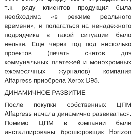
т.к. ряду клиентов продукция была
необходима «в режиме реального
времени», и полагаться на ненадежного
подрядчика в такой ситуации было
нельзя. Еще через год под несколько
проектов (печать счетов для
коммунальных платежей и монохромных
ежемесячных журналов) компания
Alfapress приобрела Xerox D95.
ДИНАМИЧНОЕ РАЗВИТИЕ
После покупки собственных ЦПМ
Alfapress начала динамично развиваться.
Помимо ЦПМ в компании были
инсталлированы брошюровщик Horizon