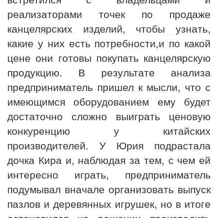
реализаторами точек по продаже
канцелярских изделий, чтобы узнать,
какие у них есть потребности,и по какой
цене они готовы покупать канцелярскую
продукцию. В результате анализа
предприниматель пришел к мысли, что с
имеющимся оборудованием ему будет
достаточно сложно выиграть ценовую
конкуренцию у китайских
производителей. У Юрия подрастала
дочка Кира и, наблюдая за тем, с чем ей
интересно играть, предприниматель
подумывал вначале организовать выпуск
пазлов и деревянных игрушек, но в итоге