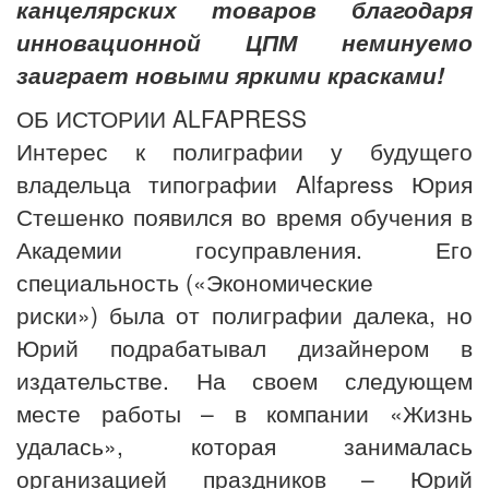
канцелярских товаров благодаря
инновационной ЦПМ неминуемо
заиграет новыми яркими красками!
ОБ ИСТОРИИ ALFAPRESS
Интерес к полиграфии у будущего
владельца типографии Alfapress Юрия
Стешенко появился во время обучения в
Академии госуправления. Его
специальность («Экономические
риски») была от полиграфии далека, но
Юрий подрабатывал дизайнером в
издательстве. На своем следующем
месте работы – в компании «Жизнь
удалась», которая занималась
организацией праздников – Юрий