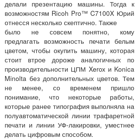
делали презентацию машины. Тогда к
возможностям Ricoh Pro™ C7100X Юрий
отнесся несколько скептично. Также
было не совсем понятно, кому
предлагать возможность печати белым
цветом, чтобы окупить машину, которая
стоит втрое дороже аналогичных по
производительности ЦПМ Xerox и Konica
Minolta без дополнительных цветов. Тем
не менее, со временем пришло
понимание, что некоторые работы,
которые ранее типография выполняла на
полуавтоматической линии трафаретной
печати и линии УФ-лакировки, уместнее
делать цифровым способом.