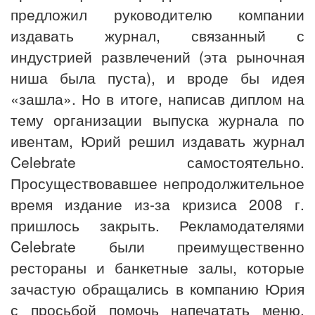
предложил руководителю компании
издавать журнал, связанный с
индустрией развлечений (эта рыночная
ниша была пуста), и вроде бы идея
«зашла». Но в итоге, написав диплом на
тему организации выпуска журнала по
ивентам, Юрий решил издавать журнал
Celebrate самостоятельно.
Просуществовавшее непродолжительное
время издание из-за кризиса 2008 г.
пришлось закрыть. Рекламодателями
Celebrate были преимущественно
рестораны и банкетные залы, которые
зачастую обращались в компанию Юрия
с просьбой помочь напечатать меню,