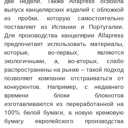
две недели. Также Alfapress освоила
выпуск канцелярских изделий с обложкой
из пробки, которую самостоятельно
поставляет из Испании и Португалии.
Для производства канцелярии Alfapress
предпочитает использовать материалы,
которые, во-первых, являются
экологичными, а, во-вторых, слабо
распространены на рынке – такой подход
позволяет компании отстраиваться от
конкурентов. Например, с недавнего
времени блоки блокнотов
изготавливаются из переработанной на
100% белой бумаги, а новую кремовую
бумагу европейского производства