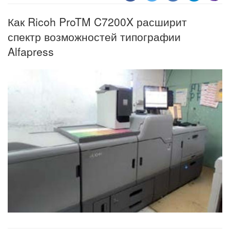
Как Ricoh ProTM C7200X расширит
спектр возможностей типографии
Alfapress