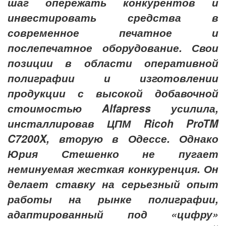
шаг опережать конкурентов и
инвестировать средства в
современное печатное и
послепечатное оборудование. Свои
позиции в области оперативной
полиграфии и изготовлении
продукции с высокой добавочной
стоимостью Alfapress усилила,
инсталлировав ЦПМ Ricoh ProTM
C7200X, вторую в Одессе. Однако
Юрия Стешенко не пугает
неминуемая жесткая конкуренция. Он
делает ставку на серьезный опыт
работы на рынке полиграфии,
адаптированный под «цифру»