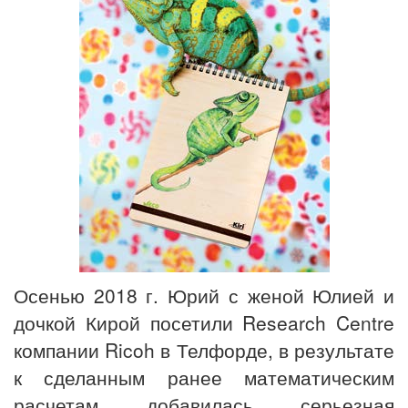
Осенью 2018 г. Юрий с женой Юлией и
дочкой Кирой посетили Research Centre
компании Ricoh в Телфорде, в результате
к сделанным ранее математическим
расчетам добавилась серьезная