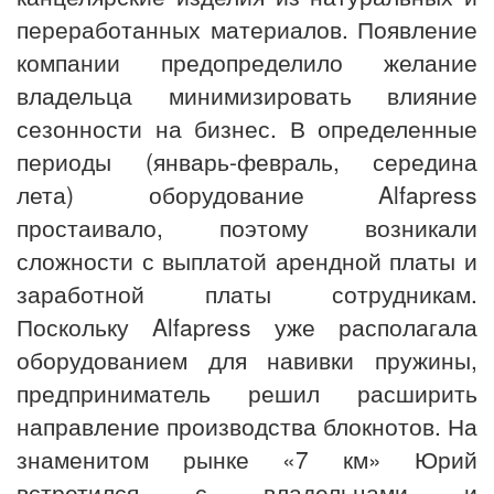
переработанных материалов. Появление
компании предопределило желание
владельца минимизировать влияние
сезонности на бизнес. В определенные
периоды (январь-февраль, середина
лета) оборудование Alfapress
простаивало, поэтому возникали
сложности с выплатой арендной платы и
заработной платы сотрудникам.
Поскольку Alfapress уже располагала
оборудованием для навивки пружины,
предприниматель решил расширить
направление производства блокнотов. На
знаменитом рынке «7 км» Юрий
встретился с владельцами и