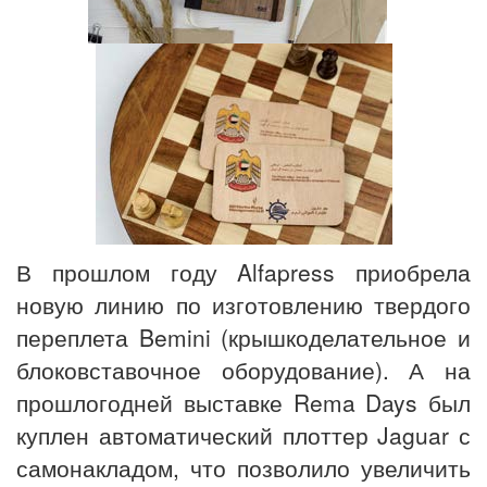
В прошлом году Alfapress приобрела
новую линию по изготовлению твердого
переплета Bemini (крышкоделательное и
блоковставочное оборудование). А на
прошлогодней выставке Rema Days был
куплен автоматический плоттер Jaguar с
самонакладом, что позволило увеличить