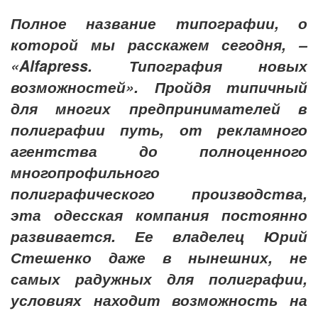
Полное название типографии, о
которой мы расскажем сегодня, –
«Alfapress. Типография новых
возможностей». Пройдя типичный
для многих предпринимателей в
полиграфии путь, от рекламного
агентства до полноценного
многопрофильного
полиграфического производства,
эта одесская компания постоянно
развивается. Ее владелец Юрий
Стешенко даже в нынешних, не
самых радужных для полиграфии,
условиях находит возможность на