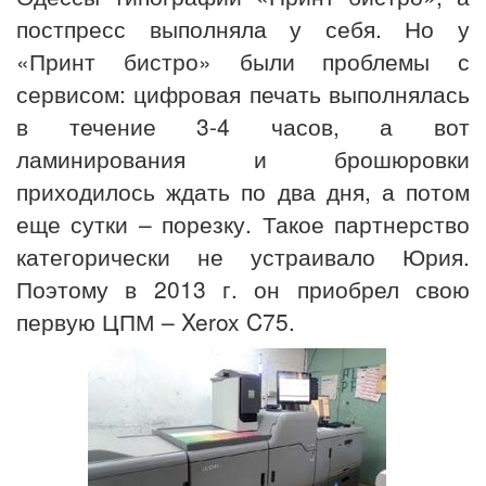
постпресс выполняла у себя. Но у
«Принт бистро» были проблемы с
сервисом: цифровая печать выполнялась
в течение 3-4 часов, а вот
ламинирования и брошюровки
приходилось ждать по два дня, а потом
еще сутки – порезку. Такое партнерство
категорически не устраивало Юрия.
Поэтому в 2013 г. он приобрел свою
первую ЦПМ – Xerox C75.