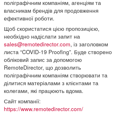
поліграфічним компаніям, агенціям та
власникам брендів для продовження
ефективної роботи.
Щоб скористатися цією пропозицією,
необхідно надіслати запит на
sales@remotedirector.com
, із заголовком
листа “COVID-19 Proofing”. Буде створено
обліковий запис за допомогою
RemoteDirector, що дозволить
поліграфічним компаніям створювати та
ділитися матеріалами з клієнтами та
колегами, які працюють вдома.
Сайт компанії:
https://www.remotedirector.com/