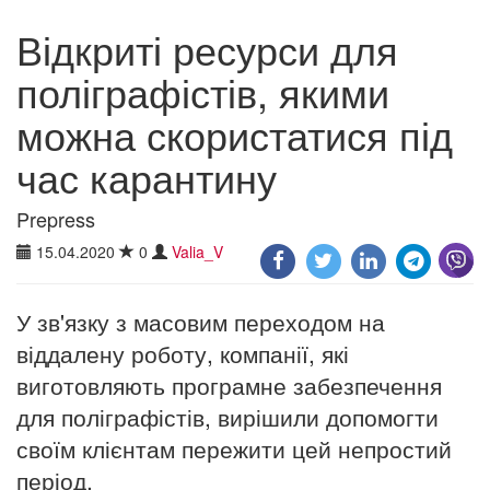
Відкриті ресурси для
поліграфістів, якими
можна скористатися під
час карантину
Prepress
15.04.2020
0
Valia_V
У зв'язку з масовим переходом на
віддалену роботу, компанії, які
виготовляють програмне забезпечення
для поліграфістів, вирішили допомогти
своїм клієнтам пережити цей непростий
період.