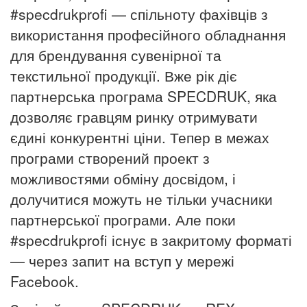
#specdrukprofi — спільноту фахівців з
використання професійного обладнання
для брендування сувенірної та
текстильної продукції. Вже рік діє
партнерська програма SPECDRUK, яка
дозволяє гравцям ринку отримувати
єдині конкурентні ціни. Тепер в межах
програми створений проект з
можливостями обміну досвідом, і
долучитися можуть не тільки учасники
партнерської програми. Але поки
#specdrukprofi існує в закритому форматі
— через запит на вступ у мережі
Facebook.