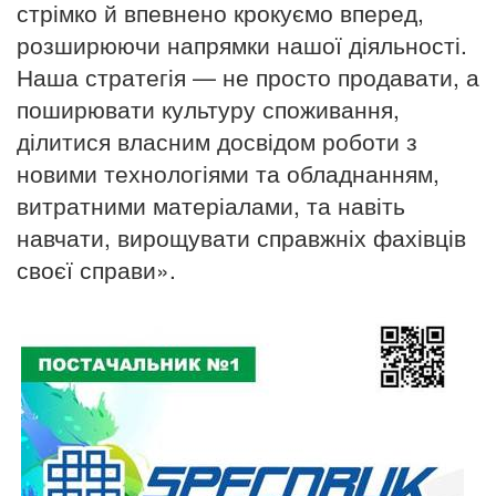
стрімко й впевнено крокуємо вперед,
розширюючи напрямки нашої діяльності.
Наша стратегія — не просто продавати, а
поширювати культуру споживання,
ділитися власним досвідом роботи з
новими технологіями та обладнанням,
витратними матеріалами, та навіть
навчати, вирощувати справжніх фахівців
своєї справи».