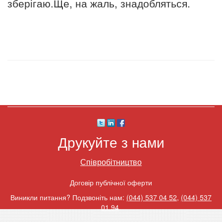
зберігаю.Ще, на жаль, знадобляться.
Друкуйте з нами
Співробітництво
Договір публічної оферти
Виникли питання? Подзвоніть нам:
(044) 537 04 52
,
(044) 537
01 94
.