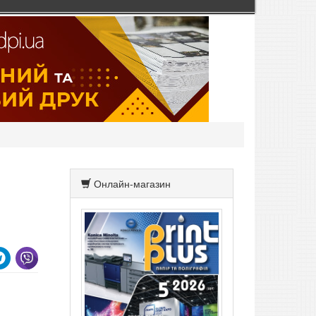
Онлайн-магазин