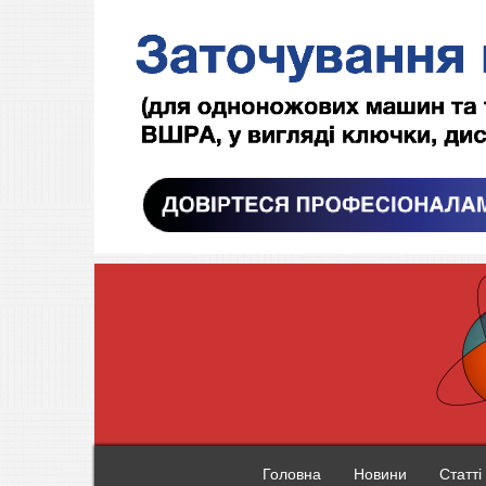
Головна
Новини
Статті