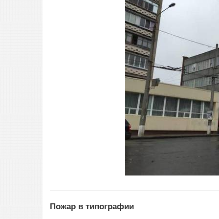
Пожар в типографии