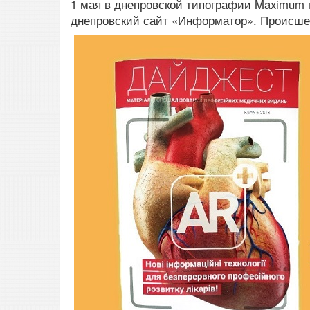
1 мая в днепровской типографии Maximum 
днепровский сайт «Информатор».
Происше