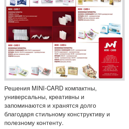
Решения MINI-CARD компактны,
универсальны, креативны и
запоминаются и хранятся долго
благодаря стильному конструктиву и
полезному контенту.