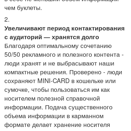
чем буклеты.
2.
Увеличивают период контактирования
с аудиторий — хранятся долго
Благодаря оптимальному сочетанию
50/50 рекламного и полезного контента -
люди хранят и не выбрасывают наши
компактные решения. Проверено - люди
сохраняют MINI-CARD в кошельке или
сумочке, чтобы пользоваться им как
носителем полезной справочной
информации. Подача существенного
объема информации в карманном
формате делает хранение носителя