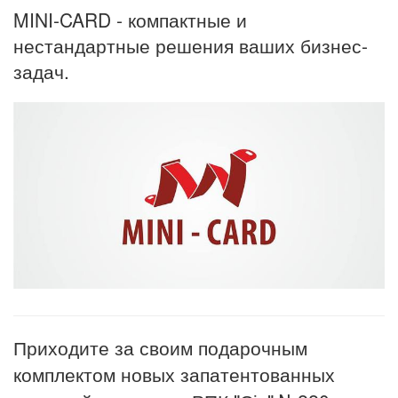
MINI-CARD - компактные и
нестандартные решения ваших бизнес-
задач.
Приходите за своим подарочным
комплектом новых запатентованных