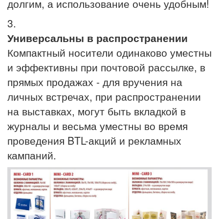
долгим, а использование очень удобным!
3.
Универсальны в распространении
Компактный носители одинаково уместны
и эффективны при почтовой рассылке, в
прямых продажах - для вручения на
личных встречах, при распространении
на выставках, могут быть вкладкой в
журналы и весьма уместны во время
проведения BTL-акций и рекламных
кампаний.