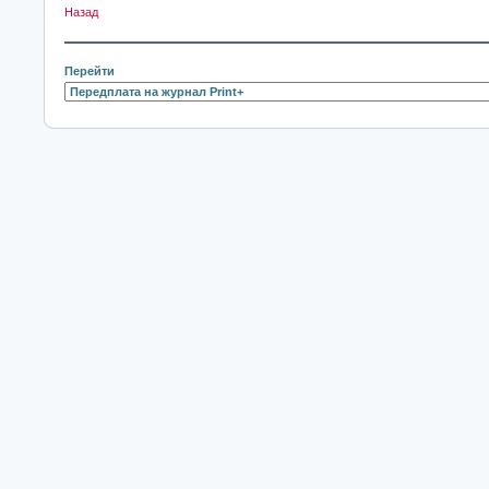
Назад
Перейти